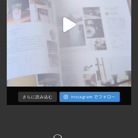
Instagram でフォロー
さらに読み込む