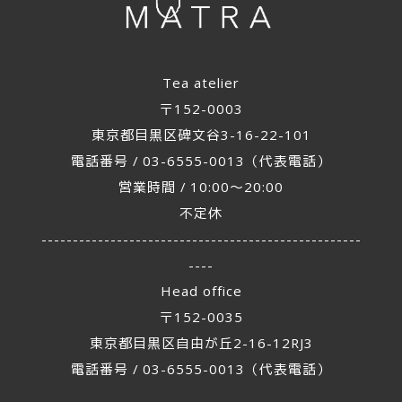
Tea atelier
〒152-0003
東京都目黒区碑文谷3-16-22-101
電話番号 / 03-6555-0013（代表電話）
営業時間 / 10:00～20:00
不定休
---------------------------------------------------
----
Head office
〒152-0035
東京都目黒区自由が丘2-16-12RJ3
電話番号 / 03-6555-0013（代表電話）