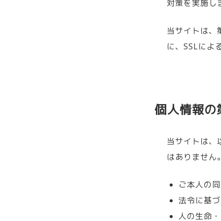
対策を実施し
当サイトは、
に、SSLに
個人情報の
当サイトは、
はありません
ご本人の同
法令に基づ
人の生命・