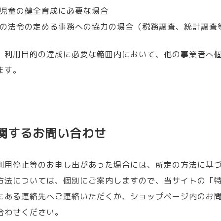
児童の健全育成に必要な場合
の法令の定める事務への協力の場合（税務調査、統計調査
、利用目的の達成に必要な範囲内において、他の事業者へ
ます。
関するお問い合わせ
利用停止等のお申し出があった場合には、所定の方法に基
方法については、個別にご案内しますので、当サイトの「
にある連絡先へご連絡いただくか、ショップページ内のお
合わせください。