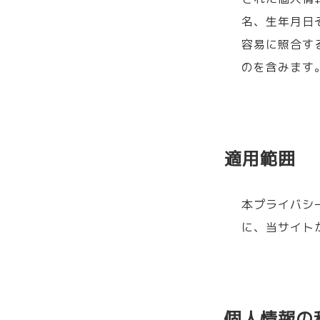
名、生年月日
容易に照合す
のを含みます
適用範囲
本プライバシ
に、当サイト
個人情報の