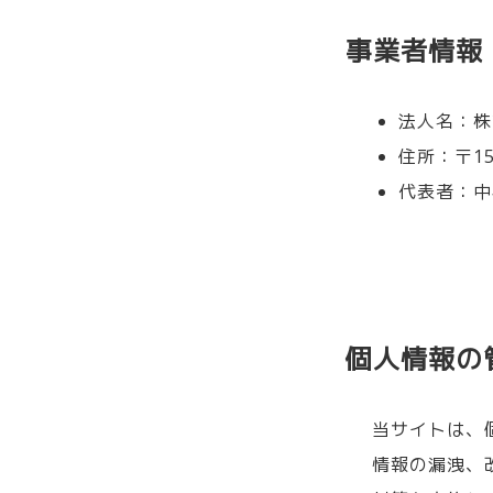
事業者情報
法人名：株
住所：〒15
代表者：中村 
個人情報の
当サイトは、
情報の漏洩、