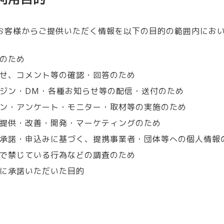
お客様からご提供いただく情報を以下の目的の範囲内にお
のため
せ、コメント等の確認・回答のため
ジン・DM・各種お知らせ等の配信・送付のため
ン・アンケート・モニター・取材等の実施のため
提供・改善・開発・マーケティングのため
承諾・申込みに基づく、提携事業者・団体等への個人情報
で禁じている行為などの調査のため
に承諾いただいた目的