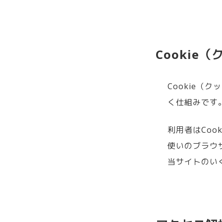
Cookie
Cookie
く仕組みです
利用者はCo
使いのブラウ
当サイトのい