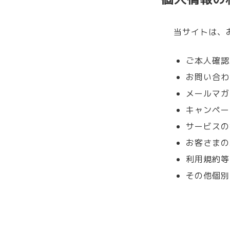
当サイトは、
ご本人確認
お問い合わ
メールマガ
キャンペー
サービスの
お客さまの
利用規約等
その他個別