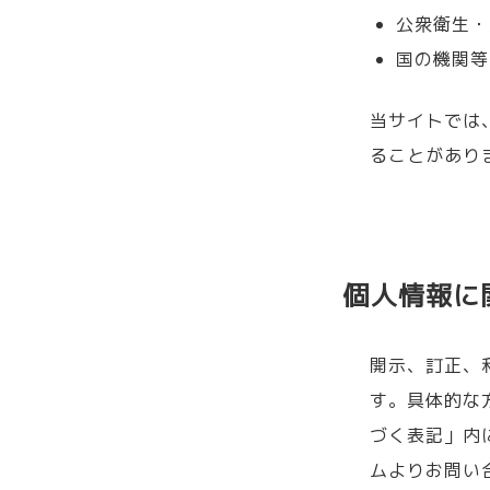
公衆衛生・
国の機関等
当サイトでは
ることがあり
個人情報に
開示、訂正、
す。具体的な
づく表記」内
ムよりお問い