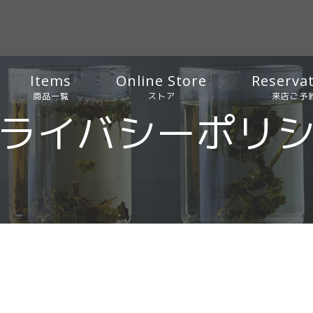
Items
Online Store
Reserva
商品一覧
ストア
来店ご予
ライバシーポリ