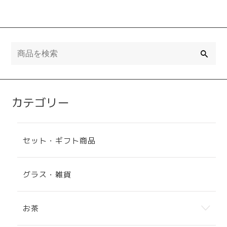
検
索
カテゴリー
セット・ギフト商品
グラス・雑貨
お茶