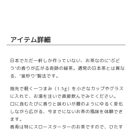
アイテム詳細
日本でただ一軒しか作っていない、お茶なのに”ぶど
う”の香りが広がる奇跡の緑茶。通常の日本茶とは異な
る、”釜炒り”製法です。
指先で軽く一つまみ（1.5g）を小さなカップやグラス
に入れて、お湯を注いで直接飲んでみてください。
口に含むたびに香りと味わいが層のようにゆるく変化
しながら広がる、今までにないお茶の風味を体験でき
ます。
香寿は特にスロースターターのお茶ですので、ひたす