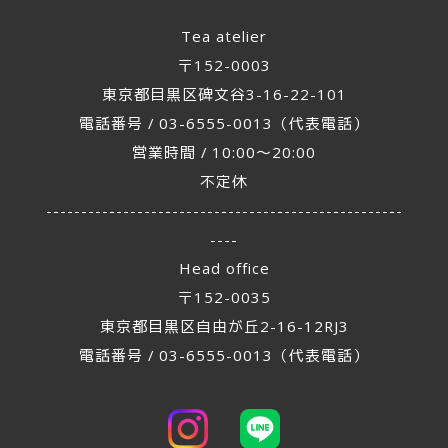
Tea atelier
〒152-0003
東京都目黒区碑文谷3-16-22-101
電話番号 / 03-6555-0013（代表電話）
営業時間 / 10:00～20:00
不定休
---------------------------------------------------
----
Head office
〒152-0035
東京都目黒区自由が丘2-16-12RJ3
電話番号 / 03-6555-0013（代表電話）