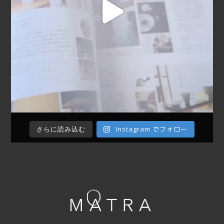
Instagram でフォロー
さらに読み込む